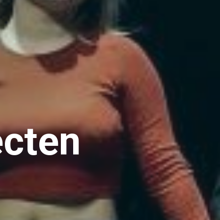
ecten