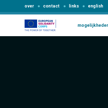
over
contact
links
english
mogelijkhede