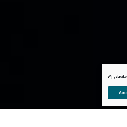
Wij gebruik
Acc