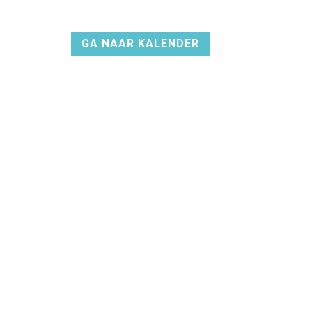
GA NAAR KALENDER