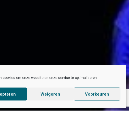
en cookies om onze website en onze service te optimaliseren.
epteren
Weigeren
Voorkeuren