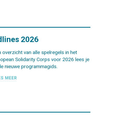
lines 2026
 overzicht van alle spelregels in het
opean Solidarity Corps voor 2026 lees je
 de nieuwe programmagids.
ES MEER