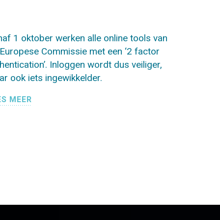
af 1 oktober werken alle online tools van
Europese Commissie met een ‘2 factor
hentication’. Inloggen wordt dus veiliger,
r ook iets ingewikkelder.
ES MEER