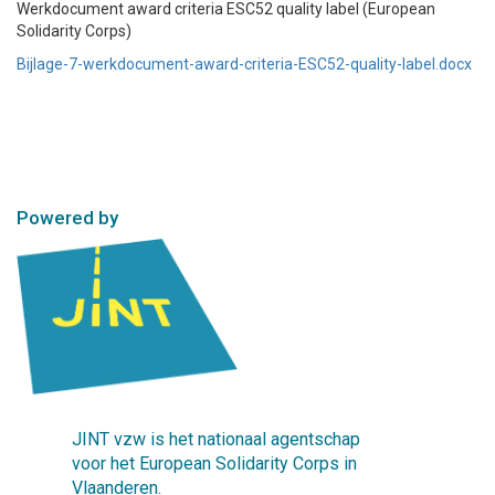
Werkdocument award criteria ESC52 quality label (European
Solidarity Corps)
Bijlage-7-werkdocument-award-criteria-ESC52-quality-label.docx
Powered by
JINT vzw is het nationaal agentschap
voor het European Solidarity Corps in
Vlaanderen.