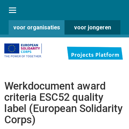
voor organisaties
voor jongeren
Werkdocument award
criteria ESC52 quality
label (European Solidarity
Corps)