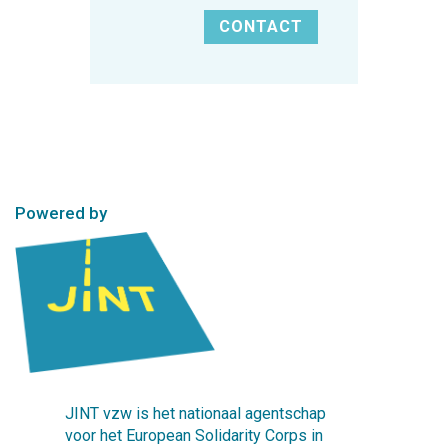
CONTACT
Powered by
JINT vzw is het nationaal agentschap
voor het European Solidarity Corps in