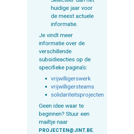
huidige jaar voor
de meest actuele
informatie.
Je vindt meer
informatie over de
verschillende
subsidieacties op de
specifieke pagina’s:
vrijwilligerswerk
vrijwilligersteams
solidariteitsprojecten
Geen idee waar te
beginnen? Stuur een
mailtje naar
.
PROJECTEN@JINT.BE