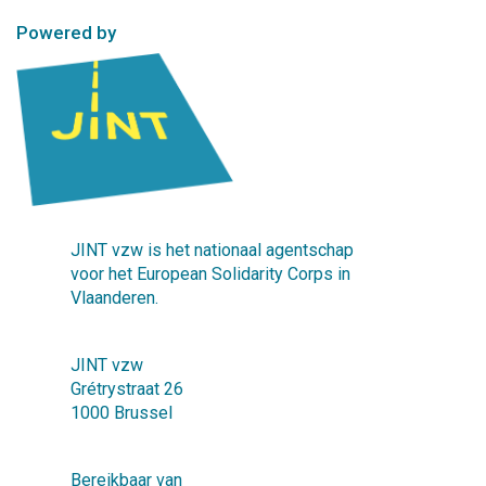
Powered by
JINT vzw is het nationaal agentschap
voor het European Solidarity Corps in
Vlaanderen.
JINT vzw
Grétrystraat 26
1000 Brussel
Bereikbaar van