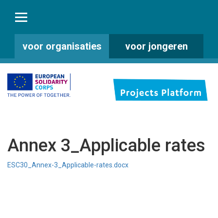
voor organisaties
voor jongeren
Annex 3_Applicable rates
ESC30_Annex-3_Applicable-rates.docx