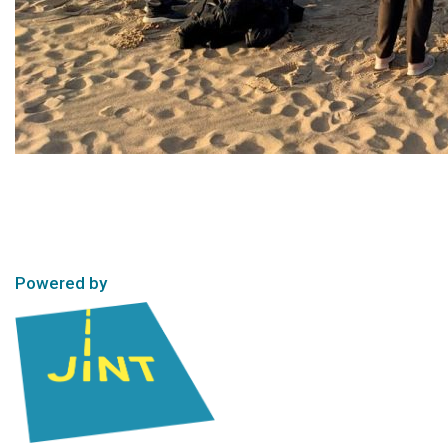
Powered by