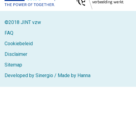
©2018 JINT vzw
FAQ
Cookiebeleid
Disclaimer
Sitemap
Developed by Sinergio
/
Made by Hanna