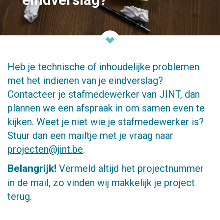
Heb je technische of inhoudelijke problemen
met het indienen van je eindverslag?
Contacteer je stafmedewerker van JINT, dan
plannen we een afspraak in om samen even te
kijken. Weet je niet wie je stafmedewerker is?
Stuur dan een mailtje met je vraag naar
projecten@jint.be
.
Belangrijk!
Vermeld altijd het projectnummer
in de mail, zo vinden wij makkelijk je project
terug.