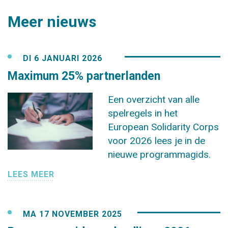
Meer nieuws
DI 6 JANUARI 2026
Maximum 25% partnerlanden
Een overzicht van alle
spelregels in het
European Solidarity Corps
voor 2026 lees je in de
nieuwe programmagids.
LEES MEER
MA 17 NOVEMBER 2025