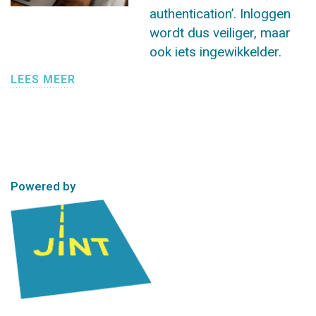
authentication’. Inloggen
wordt dus veiliger, maar
ook iets ingewikkelder.
LEES MEER
Powered by