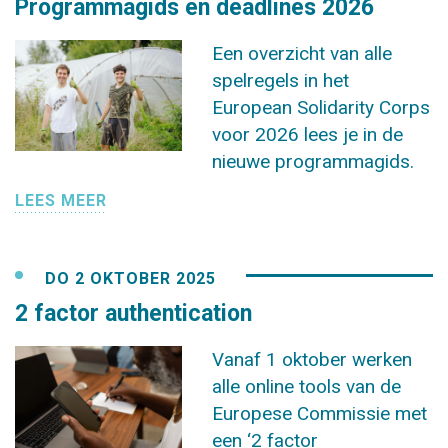
Programmagids en deadlines 2026
Een overzicht van alle
spelregels in het
European Solidarity Corps
voor 2026 lees je in de
nieuwe programmagids.
LEES MEER
DO 2 OKTOBER 2025
2 factor authentication
Vanaf 1 oktober werken
alle online tools van de
Europese Commissie met
een ‘2 factor