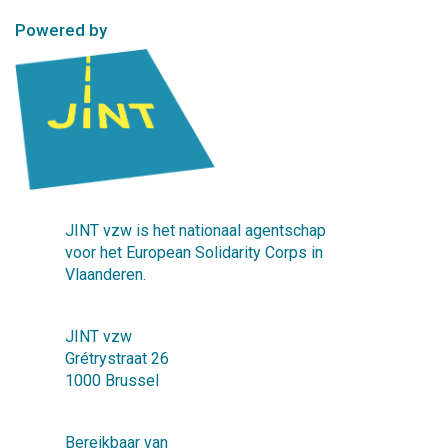
Powered by
JINT vzw is het nationaal agentschap
voor het European Solidarity Corps in
Vlaanderen.
JINT vzw
Grétrystraat 26
1000 Brussel
Bereikbaar van