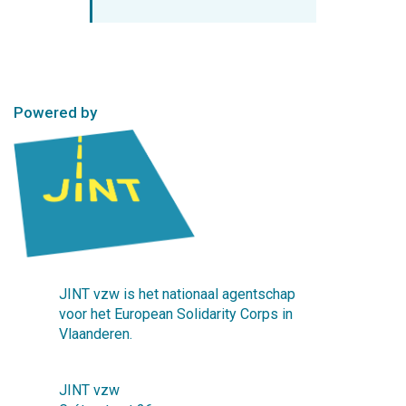
Powered by
JINT vzw is het nationaal agentschap
voor het European Solidarity Corps in
Vlaanderen.
JINT vzw