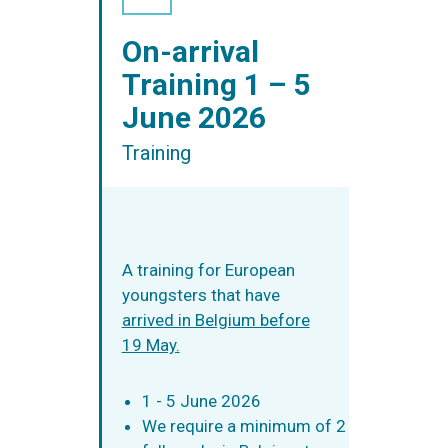
On-arrival
Training 1 – 5
June 2026
Training
A training for European
youngsters that have
arrived in Belgium before
19 May.
1 - 5 June 2026
We require a minimum of 2