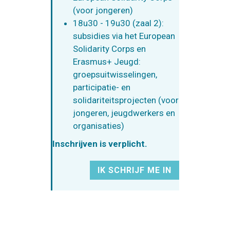
(voor jongeren)
18u30 - 19u30 (zaal 2):
subsidies via het European
Solidarity Corps en
Erasmus+ Jeugd:
groepsuitwisselingen,
participatie- en
solidariteitsprojecten (voor
jongeren, jeugdwerkers en
organisaties)
Inschrijven is verplicht.
IK SCHRIJF ME IN