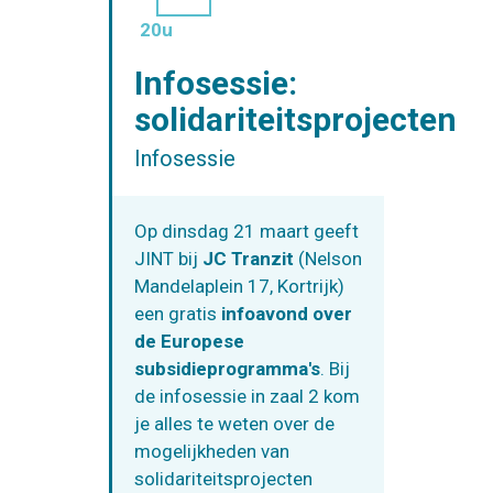
20u
Infosessie:
solidariteitsprojecten
Infosessie
Op dinsdag 21 maart geeft
JINT bij
JC Tranzit
(Nelson
Mandelaplein 17, Kortrijk)
een gratis
infoavond over
de Europese
subsidieprogramma's
. Bij
de infosessie in zaal 2 kom
je alles te weten over de
mogelijkheden van
solidariteitsprojecten