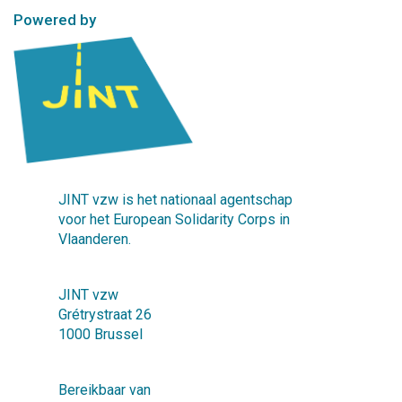
Powered by
JINT vzw is het nationaal agentschap
voor het European Solidarity Corps in
Vlaanderen.
JINT vzw
Grétrystraat 26
1000 Brussel
Bereikbaar van