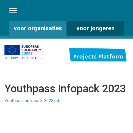
voor organisaties
voor jongeren
Youthpass infopack 2023
Youthpass-infopack-2023.pdf