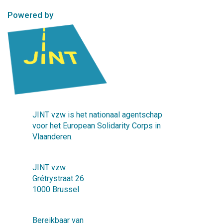
Powered by
JINT vzw is het nationaal agentschap
voor het European Solidarity Corps in
Vlaanderen.
JINT vzw
Grétrystraat 26
1000 Brussel
Bereikbaar van