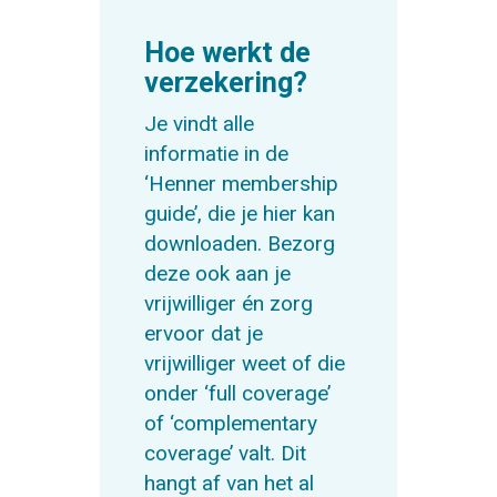
Hoe werkt de
verzekering?
Je vindt alle
informatie in de
‘Henner membership
guide’, die je hier kan
downloaden. Bezorg
deze ook aan je
vrijwilliger én zorg
ervoor dat je
vrijwilliger weet of die
onder ‘full coverage’
of ‘complementary
coverage’ valt. Dit
hangt af van het al