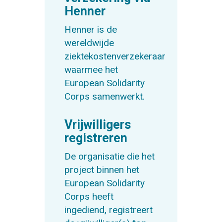
Henner
Henner is de
wereldwijde
ziektekostenverzekeraar
waarmee het
European Solidarity
Corps samenwerkt.
Vrijwilligers
registreren
De organisatie die het
project binnen het
European Solidarity
Corps heeft
ingediend, registreert