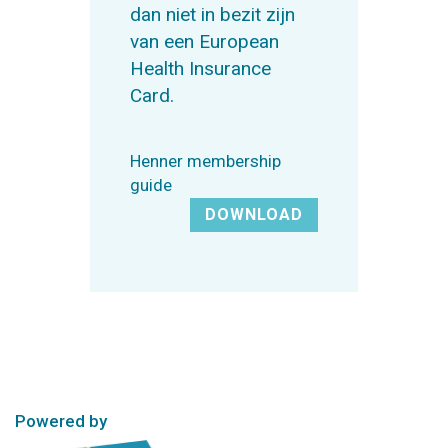
dan niet in bezit zijn
van een European
Health Insurance
Card.
Henner membership
guide
DOWNLOAD
Powered by