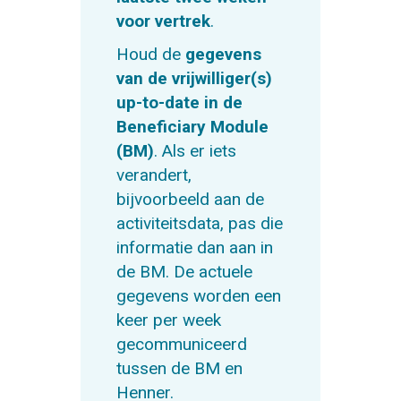
voor vertrek
.
Houd de
gegevens
van de vrijwilliger(s)
up-to-date in de
Beneficiary Module
(BM)
. Als er iets
verandert,
bijvoorbeeld aan de
activiteitsdata, pas die
informatie dan aan in
de BM. De actuele
gegevens worden een
keer per week
gecommuniceerd
tussen de BM en
Henner.