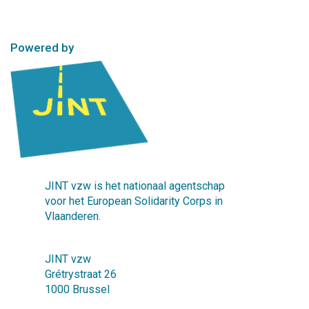
Powered by
JINT vzw is het nationaal agentschap
voor het European Solidarity Corps in
Vlaanderen.
JINT vzw
Grétrystraat 26
1000 Brussel