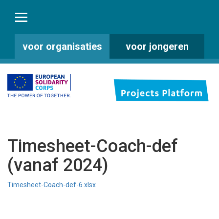
voor organisaties
voor jongeren
Timesheet-Coach-def
(vanaf 2024)
Timesheet-Coach-def-6.xlsx