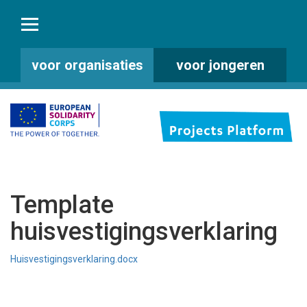
voor organisaties
voor jongeren
Template
huisvestigingsverklaring
Huisvestigingsverklaring.docx