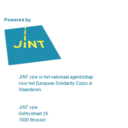
Powered by
JINT vzw is het nationaal agentschap
voor het European Solidarity Corps in
Vlaanderen.
JINT vzw
Grétrystraat 26
1000 Brussel