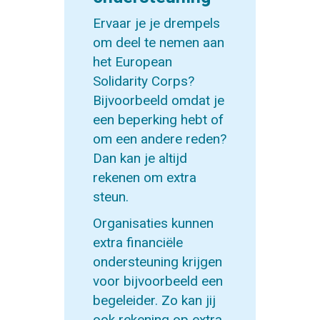
Ervaar je je drempels
om deel te nemen aan
het European
Solidarity Corps?
Bijvoorbeeld omdat je
een beperking hebt of
om een andere reden?
Dan kan je altijd
rekenen om extra
steun.
Organisaties kunnen
extra financiële
ondersteuning krijgen
voor bijvoorbeeld een
begeleider. Zo kan jij
ook rekening op extra