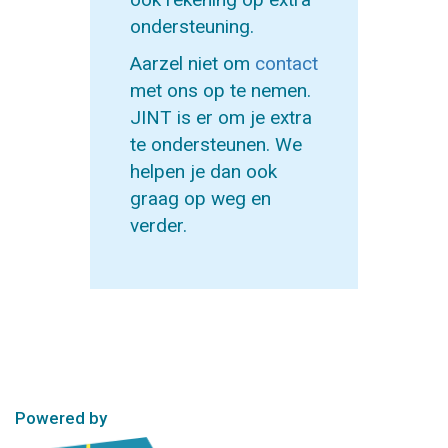
ondersteuning.
Aarzel niet om
contact
met ons op te nemen.
JINT is er om je extra
te ondersteunen. We
helpen je dan ook
graag op weg en
verder.
Powered by