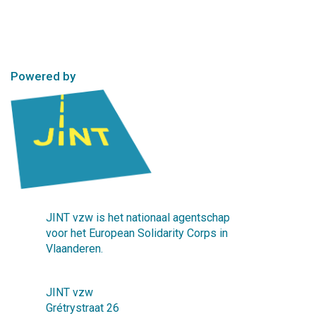
Powered by
JINT vzw is het nationaal agentschap
voor het European Solidarity Corps in
Vlaanderen.
JINT vzw
Grétrystraat 26