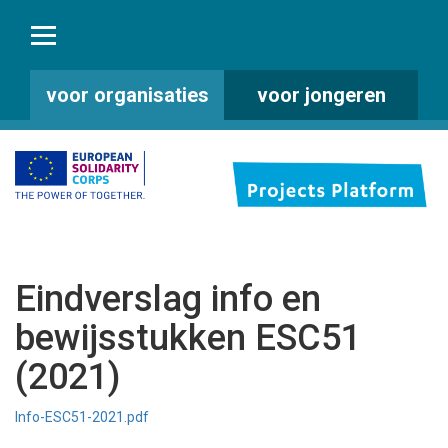
voor organisaties
voor jongeren
Eindverslag info en
bewijsstukken ESC51
(2021)
Info-ESC51-2021.pdf