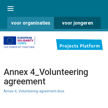
voor organisaties
voor jongeren
Annex 4_Volunteering
agreement
Annex-4_Volunteering-agreement.docx