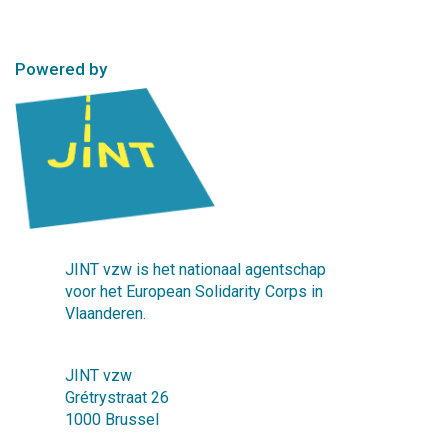
Powered by
JINT vzw is het nationaal agentschap
voor het European Solidarity Corps in
Vlaanderen.
JINT vzw
Grétrystraat 26
1000 Brussel