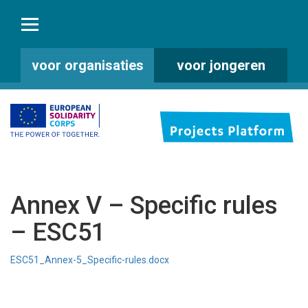
voor organisaties
voor jongeren
Annex V – Specific rules
– ESC51
ESC51_Annex-5_Specific-rules.docx