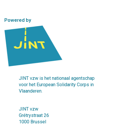
Powered by
JINT vzw is het nationaal agentschap
voor het European Solidarity Corps in
Vlaanderen.
JINT vzw
Grétrystraat 26
1000 Brussel