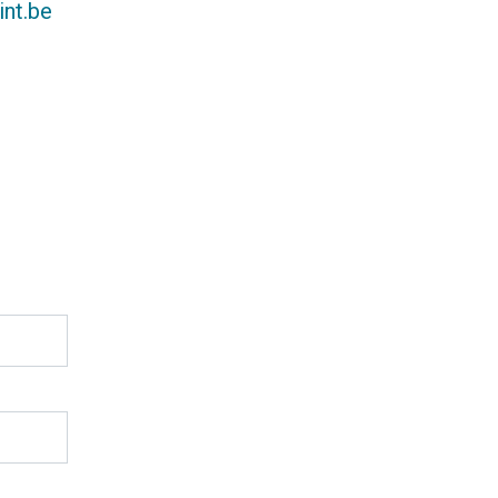
int.be