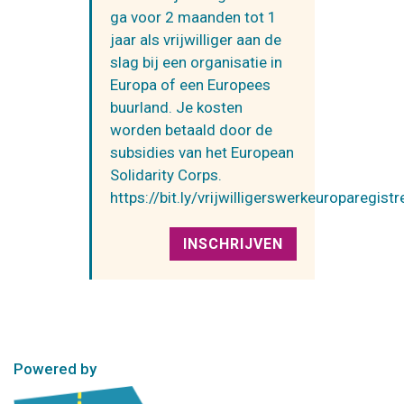
ga voor 2 maanden tot 1
jaar als vrijwilliger aan de
slag bij een organisatie in
Europa of een Europees
buurland. Je kosten
worden betaald door de
subsidies van het European
Solidarity Corps.
https://bit.ly/vrijwilligerswerkeuroparegistr
INSCHRIJVEN
Powered by