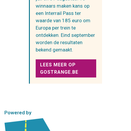
winnaars maken kans op
een Interrail Pass ter
waarde van 185 euro om
Europa per trein te
ontdekken. Eind september
worden de resultaten
bekend gemaakt.
LEES MEER OP
GOSTRANGE.BE
Powered by