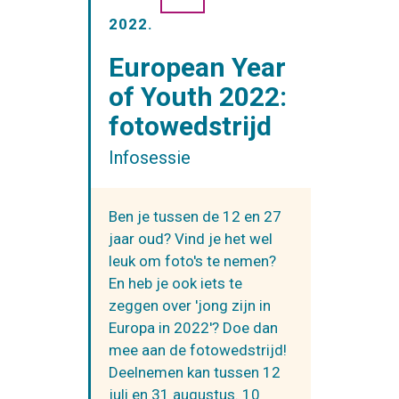
2022.
European Year
of Youth 2022:
fotowedstrijd
Infosessie
Ben je tussen de 12 en 27
jaar oud? Vind je het wel
leuk om foto's te nemen?
En heb je ook iets te
zeggen over 'jong zijn in
Europa in 2022'? Doe dan
mee aan de fotowedstrijd!
Deelnemen kan tussen 12
juli en 31 augustus. 10